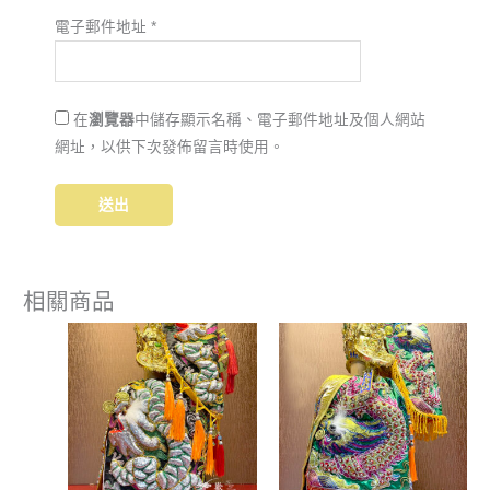
電子郵件地址
*
在
瀏覽器
中儲存顯示名稱、電子郵件地址及個人網站
網址，以供下次發佈留言時使用。
相關商品