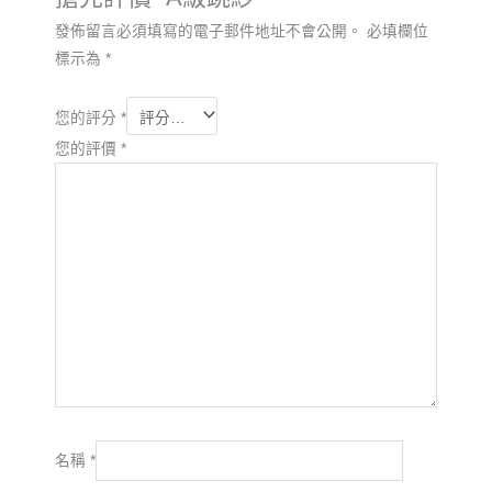
發佈留言必須填寫的電子郵件地址不會公開。
必填欄位
標示為
*
您的評分
*
您的評價
*
名稱
*